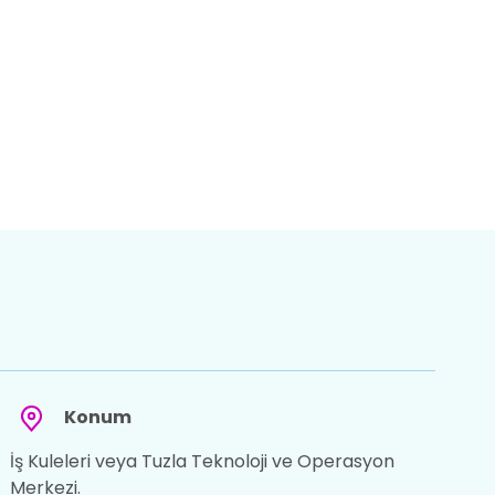
Konum
İş Kuleleri veya Tuzla Teknoloji ve Operasyon
Merkezi.