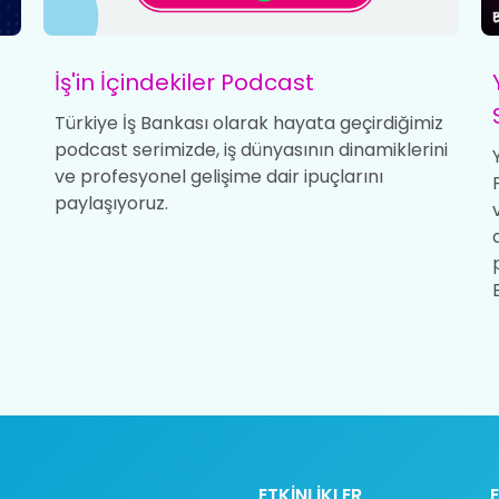
İş'in İçindekiler Podcast
Türkiye İş Bankası olarak hayata geçirdiğimiz
podcast serimizde, iş dünyasının dinamiklerini
ve profesyonel gelişime dair ipuçlarını
paylaşıyoruz.
ETKİNLİKLER