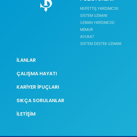
MÜFETTİŞ YARDIMCISI
SİSTEM UZMANI
UZMAN YARDIMCISI
MEMUR
AVUKAT
SİSTEM DESTEK UZMANI
İLANLAR
ÇALIŞMA HAYATI
KARİYER İPUÇLARI
SIKÇA SORULANLAR
İLETİŞİM