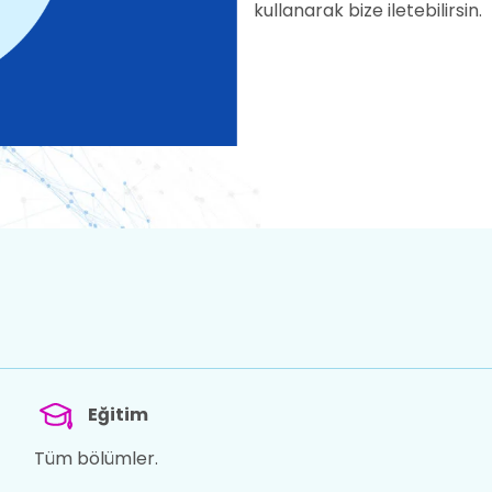
kullanarak bize iletebilirsin.
Eğitim
Tüm bölümler.