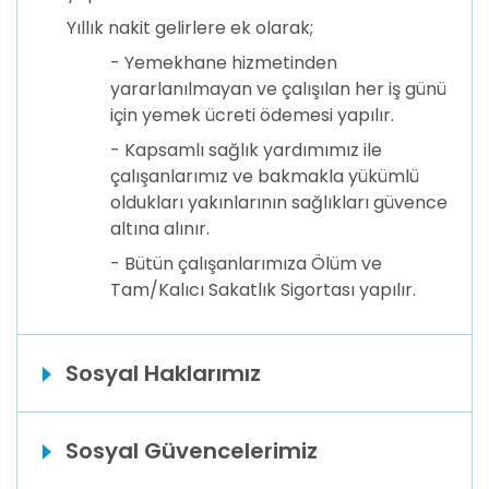
Yıllık nakit gelirlere ek olarak;
- Yemekhane hizmetinden
yararlanılmayan ve çalışılan her iş günü
için yemek ücreti ödemesi yapılır.
- Kapsamlı sağlık yardımımız ile
çalışanlarımız ve bakmakla yükümlü
oldukları yakınlarının sağlıkları güvence
altına alınır.
- Bütün çalışanlarımıza Ölüm ve
Tam/Kalıcı Sakatlık Sigortası yapılır.
Sosyal Haklarımız
Sosyal Güvencelerimiz