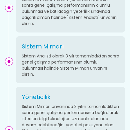
sonra genel çalışma performansının olumlu
bulunması ve katılacağın yeterlilik sınavında
başarılı olman halinde "Sistem Analisti" unvanını
alırsın.
Sistem Mimarı
Sistem Analisti olarak 3 yılı tamamladıktan sonra
genel çalışma performansının olumlu
bulunması halinde Sistem Mimarı unvanını
alırsın.
Yöneticilik
Sistem Mimarı unvanında 3 yılını tamamladıktan
sonra genel çalışma performansına bağlı olarak
istersen bilgi teknolojileri uzmanlık alanında
devam edebileceğin yönetici pozisyonu olan