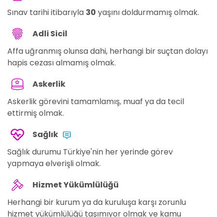
Sınav tarihi itibarıyla
30
yaşını doldurmamış olmak.
Adli Sicil
Affa uğranmış olunsa dahi, herhangi bir suçtan dolayı
hapis cezası almamış olmak.
Askerlik
Askerlik görevini tamamlamış, muaf ya da tecil
ettirmiş olmak.
Sağlık
Sağlık durumu Türkiye'nin her yerinde görev
yapmaya elverişli olmak.
Hizmet Yükümlülüğü
Herhangi bir kurum ya da kuruluşa karşı zorunlu
hizmet yükümlülüğü taşımıyor olmak ve kamu