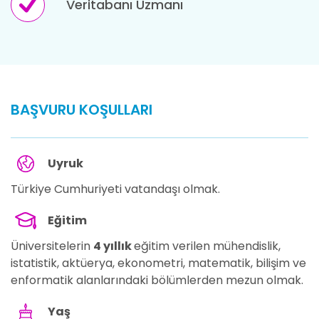
Veritabanı Uzmanı
BAŞVURU KOŞULLARI
Uyruk
Türkiye Cumhuriyeti vatandaşı olmak.
Eğitim
Üniversitelerin
4 yıllık
eğitim verilen mühendislik,
istatistik, aktüerya, ekonometri, matematik, bilişim ve
enformatik alanlarındaki bölümlerden mezun olmak.
Yaş