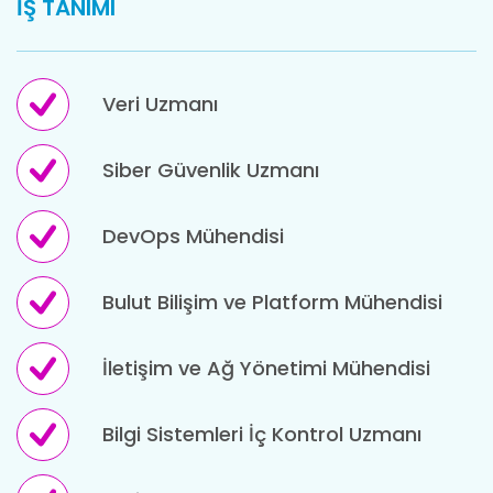
İŞ TANIMI
Veri Uzmanı
Siber Güvenlik Uzmanı
DevOps Mühendisi
Bulut Bilişim ve Platform Mühendisi
İletişim ve Ağ Yönetimi Mühendisi
Bilgi Sistemleri İç Kontrol Uzmanı