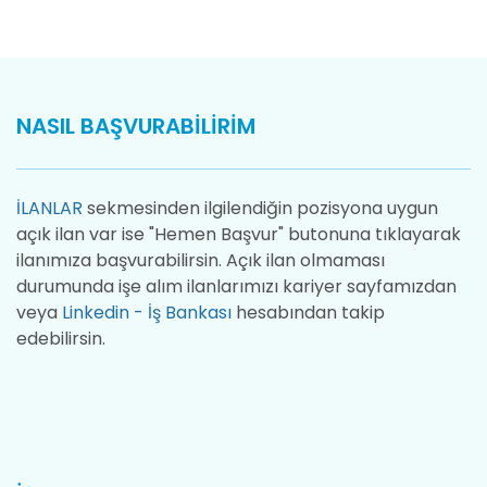
NASIL BAŞVURABİLİRİM
İLANLAR
sekmesinden ilgilendiğin pozisyona uygun
açık ilan var ise "Hemen Başvur" butonuna tıklayarak
ilanımıza başvurabilirsin. Açık ilan olmaması
durumunda işe alım ilanlarımızı kariyer sayfamızdan
veya
Linkedin - İş Bankası
hesabından takip
edebilirsin.