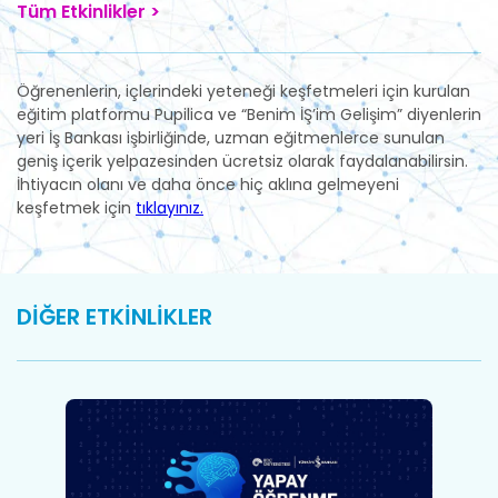
Tüm Etkinlikler >
Öğrenenlerin, içlerindeki yeteneği keşfetmeleri için kurulan
eğitim platformu Pupilica ve “Benim İŞ’im Gelişim” diyenlerin
yeri İş Bankası işbirliğinde, uzman eğitmenlerce sunulan
geniş içerik yelpazesinden ücretsiz olarak faydalanabilirsin.
İhtiyacın olanı ve daha önce hiç aklına gelmeyeni
keşfetmek için
tıklayınız.
DİĞER ETKİNLİKLER